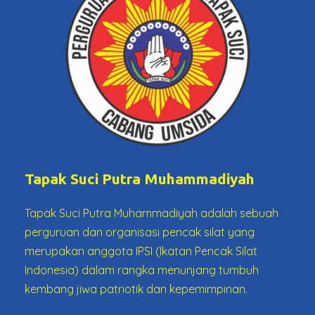
Tapak Suci Putra Muhammadiyah
Tapak Suci Putra Muhammadiyah adalah sebuah
perguruan dan organisasi pencak silat yang
merupakan anggota IPSI (Ikatan Pencak Silat
Indonesia) dalam rangka menunjang tumbuh
kembang jiwa patriotik dan kepemimpinan.