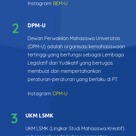
Instagram:
BEM-U
2
DPM-U
Dewan Perwakilan Mahasiswa Universitas
(DPM-U) adalah organisasi kemahasiswaan
tertinggi yang berfungsi sebagai Lembaga
Legislatif dan Yudikatif yang bertugas
membuat dan mempertahankan
peraturan-peraturan yang berlaku di PT.
Instagram:
DPM-U
3
UKM LSMK
UKM LSMK (Lingkar Studi Mahasiswa Kreatif)