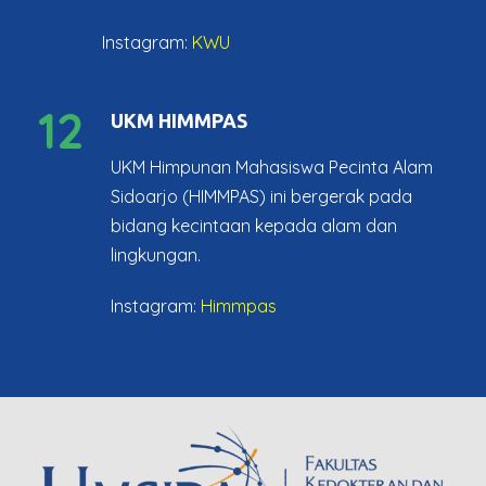
Instagram:
KWU
12
UKM HIMMPAS
UKM Himpunan Mahasiswa Pecinta Alam
Sidoarjo (HIMMPAS) ini bergerak pada
bidang kecintaan kepada alam dan
lingkungan.
Instagram:
Himmpas