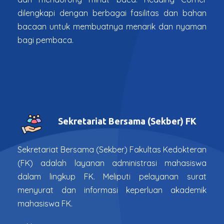
dilengkapi dengan berbagai fasilitas dan bahan
bacaan untuk membuatnya menarik dan nyaman
bagi pembaca.
Sekretariat Bersama (Sekber) FK
Sekretariat Bersama (Sekber) Fakultas Kedokteran
(FK) adalah layanan administrasi mahasiswa
dalam lingkup FK. Meliputi pelayanan surat
menyurat dan informasi keperluan akademik
mahasiswa FK.