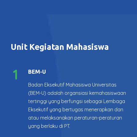
Unit Kegiatan Mahasiswa
1
BEM-U
Badan Eksekutif Mahasiswa Universitas
(BEM-U) adalah organsiasi kemahasiswaan
tertinggi yang berfungsi sebagai Lembaga
Eksekutif yang bertugas menerapkan dan
atau melaksanakan peraturan-peraturan
yang berlaku di PT.