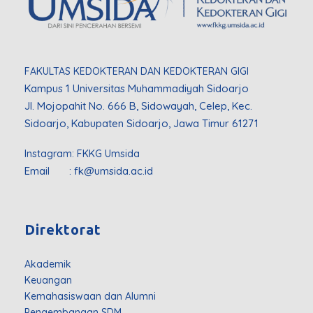
FAKULTAS KEDOKTERAN DAN KEDOKTERAN GIGI
Kampus 1 Universitas Muhammadiyah Sidoarjo
Jl. Mojopahit No. 666 B, Sidowayah, Celep, Kec.
Sidoarjo, Kabupaten Sidoarjo, Jawa Timur 61271
Instagram:
FKKG Umsida
Email :
fk@umsida.ac.id
Direktorat
Akademik
Keuangan
Kemahasiswaan dan Alumni
Pengembangan SDM