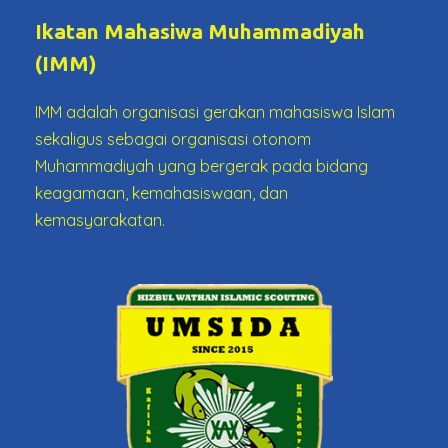
Ikatan Mahasiwa Muhammadiyah
(IMM)
IMM adalah organisasi gerakan mahasiswa Islam
sekaligus sebagai organisasi otonom
Muhammadiyah yang bergerak pada bidang
keagamaan, kemahasiswaan, dan
kemasyarakatan.