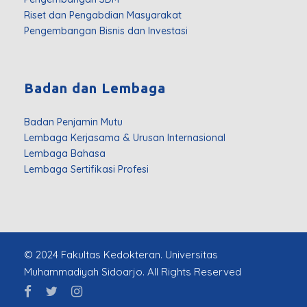
Riset dan Pengabdian Masyarakat
Pengembangan Bisnis dan Investasi
Badan dan Lembaga
Badan Penjamin Mutu
Lembaga Kerjasama & Urusan Internasional
Lembaga Bahasa
Lembaga Sertifikasi Profesi
© 2024 Fakultas Kedokteran. Universitas
Muhammadiyah Sidoarjo. All Rights Reserved