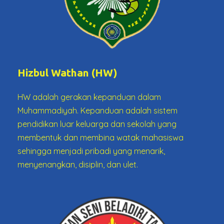
Hizbul Wathan (HW)
HW adalah gerakan kepanduan dalam
Muhammadiyah. Kepanduan adalah sistem
pendidikan luar keluarga dan sekolah yang
membentuk dan membina watak mahasiswa
sehingga menjadi pribadi yang menarik,
menyenangkan, disiplin, dan ulet.