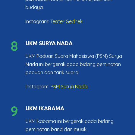
budaya.
Instagram:
Teater Gedhek
8
UKM SURYA NADA
UKM Paduan Suara Mahasiswa (PSM) Surya
Nada ini bergerak pada bidang peminatan
paduan dan tarik suara.
Instagram:
PSM Surya Nada
9
UKM IKABAMA
UKM Ikabama ini bergerak pada bidang
peminatan band dan musik.