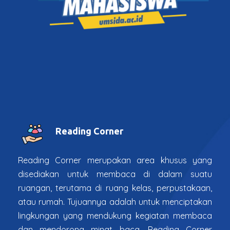
Reading Corner
Reading Corner merupakan area khusus yang
disediakan untuk membaca di dalam suatu
ruangan, terutama di ruang kelas, perpustakaan,
atau rumah. Tujuannya adalah untuk menciptakan
lingkungan yang mendukung kegiatan membaca
dan mendorong minat baca. Reading Corner