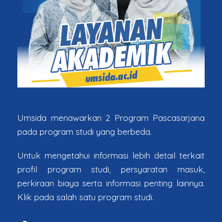
Umsida menawarkan 2 Program Pascasarjana
pada program studi yang berbeda.
Untuk mengetahui informasi lebih detail terkait
profil program studi, persyaratan masuk,
perkiraan biaya serta informasi penting lainnya.
Klik pada salah satu program studi.