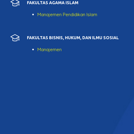
FAKULTAS AGAMA ISLAM
Manajemen Pendidikan Islam
FAKULTAS BISNIS, HUKUM, DAN ILMU SOSIAL
Manajemen