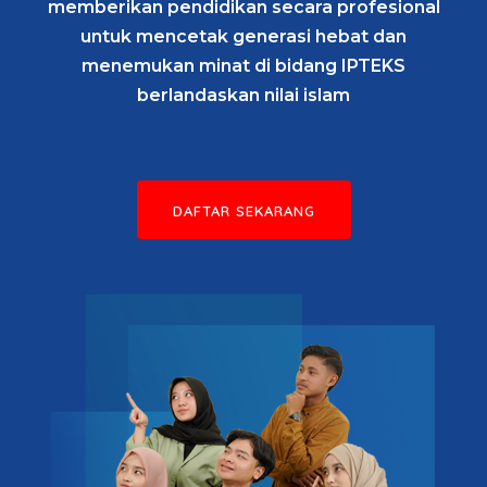
memberikan pendidikan secara profesional
untuk mencetak generasi hebat dan
menemukan minat di bidang IPTEKS
berlandaskan nilai islam
DAFTAR SEKARANG