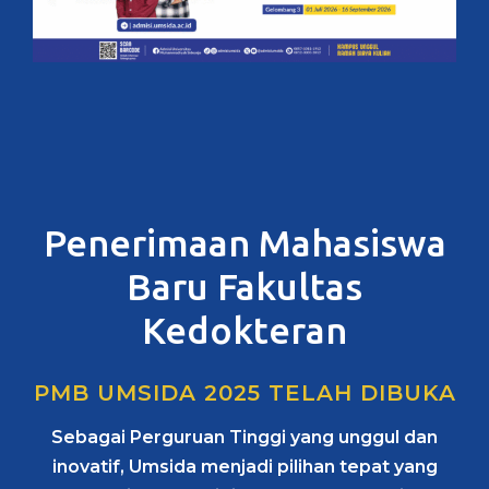
Penerimaan Mahasiswa
Baru Fakultas
Kedokteran
PMB UMSIDA 2025 TELAH DIBUKA
Sebagai Perguruan Tinggi yang unggul dan
inovatif, Umsida menjadi pilihan tepat yang