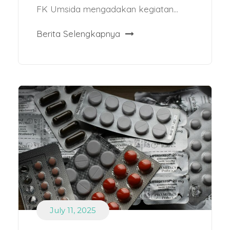
FK Umsida mengadakan kegiatan...
Berita Selengkapnya
July 11, 2025