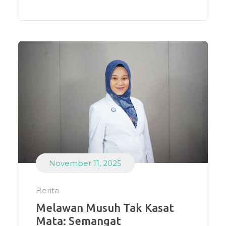
November 11, 2025
Berita
Melawan Musuh Tak Kasat
Mata: Semangat