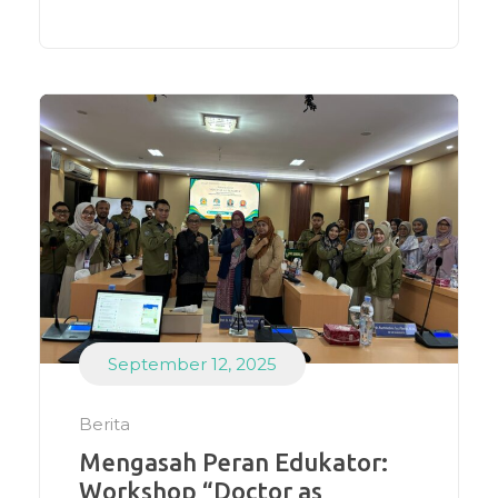
September 12, 2025
Berita
Mengasah Peran Edukator:
Workshop “Doctor as