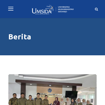
Berita